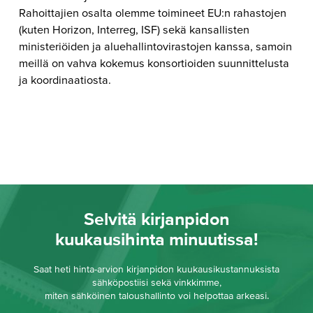
Rahoittajien osalta olemme toimineet EU:n rahastojen
(kuten Horizon, Interreg, ISF) sekä kansallisten
ministeriöiden ja aluehallintovirastojen kanssa, samoin
meillä on vahva kokemus konsortioiden suunnittelusta
ja koordinaatiosta.