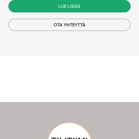
LUE LISÄÄ
OTA YHTEYTTÄ