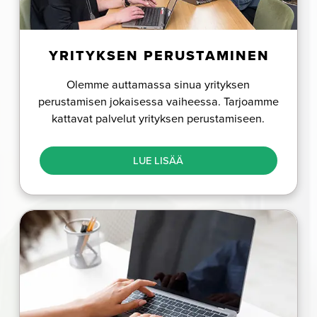
YRITYKSEN PERUSTAMINEN
Olemme auttamassa sinua yrityksen
perustamisen jokaisessa vaiheessa. Tarjoamme
kattavat palvelut yrityksen perustamiseen.
LUE LISÄÄ