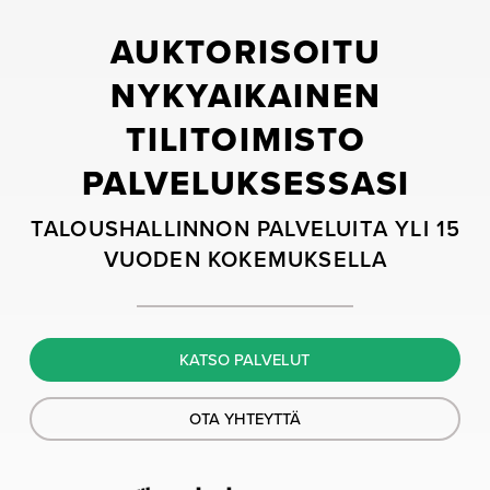
AUKTORISOITU
NYKYAIKAINEN
TILITOIMISTO
PALVELUKSESSASI
TALOUSHALLINNON PALVELUITA YLI 15
VUODEN KOKEMUKSELLA
KATSO PALVELUT
OTA YHTEYTTÄ