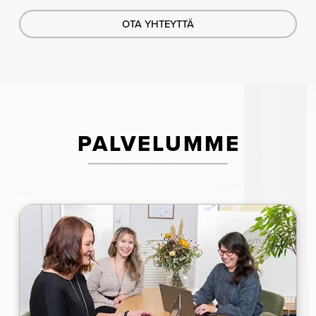
OTA YHTEYTTÄ
PALVELUMME