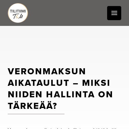
VERONMAKSUN
AIKATAULUT – MIKSI
NIIDEN HALLINTA ON
TÄRKEÄÄ?