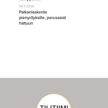
24.7.2026
Palkanlaskenta
pienyrityksille, perusasiat
haltuun