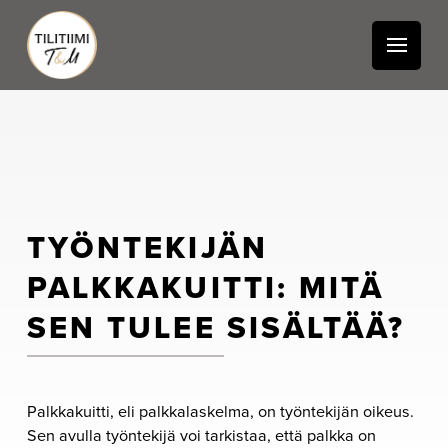
TYÖNTEKIJÄN
PALKKAKUITTI: MITÄ
SEN TULEE SISÄLTÄÄ?
Palkkakuitti, eli palkkalaskelma, on työntekijän oikeus.
Sen avulla työntekijä voi tarkistaa, että palkka on