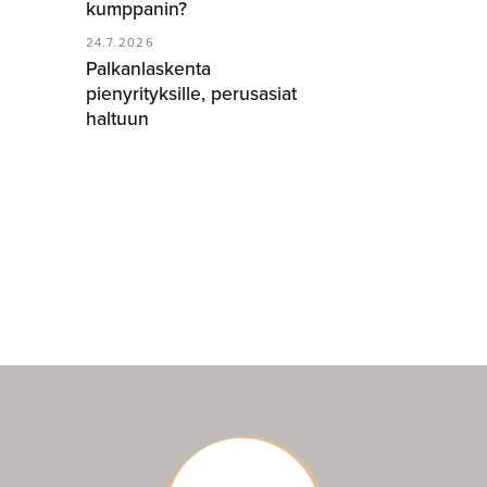
kumppanin?
24.7.2026
Palkanlaskenta
pienyrityksille, perusasiat
haltuun