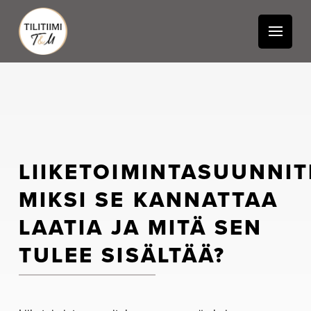
LIIKETOIMINTASUUNNIT
MIKSI SE KANNATTAA
LAATIA JA MITÄ SEN
TULEE SISÄLTÄÄ?