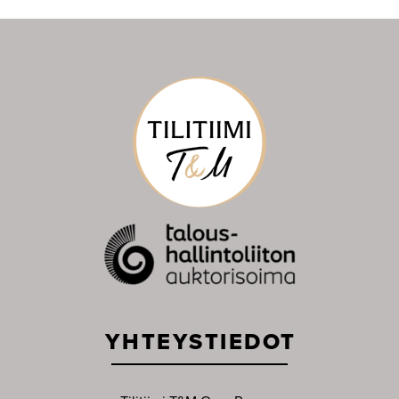
YHTEYSTIEDOT