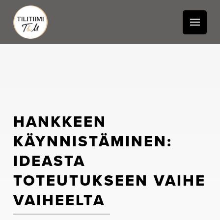
HANKKEEN
KÄYNNISTÄMINEN:
IDEASTA
TOTEUTUKSEEN VAIHE
VAIHEELTA