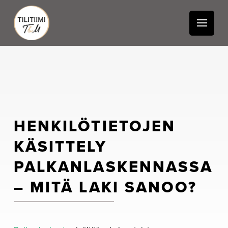
HENKILÖTIETOJEN
KÄSITTELY
PALKANLASKENNASSA
– MITÄ LAKI SANOO?